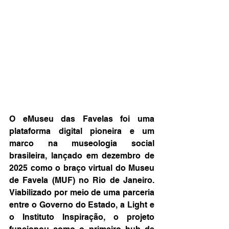
O eMuseu das Favelas foi uma 
plataforma digital pioneira e um 
marco na museologia social 
brasileira, lançado em dezembro de 
2025 como o braço virtual do Museu 
de Favela (MUF) no Rio de Janeiro. 
Viabilizado por meio de uma parceria 
entre o Governo do Estado, a Light e 
o Instituto Inspiração, o projeto 