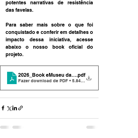
potentes narrativas de resistência 
das favelas. 
Para saber mais sobre o que foi 
conquistado e conferir em detalhes o 
impacto dessa iniciativa, acesse 
abaixo o nosso book oficial do 
projeto.
2026_Book eMuseu das Favelas
.pdf
Fazer download de PDF • 5.84MB